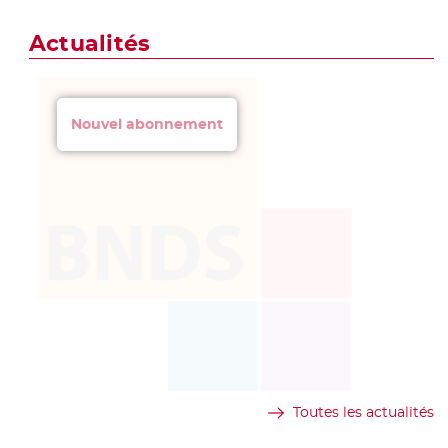
Actualités
Nouvel abonnement
Toutes les actualités