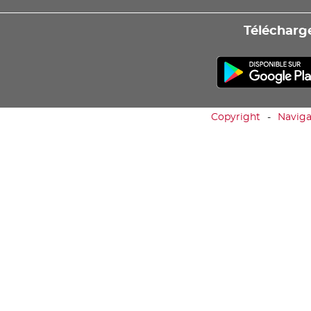
Télécharge
Copyright
Naviga