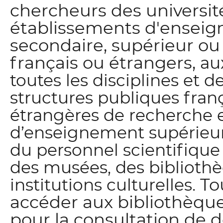
chercheurs des universit
établissements d'ensei
secondaire, supérieur ou
français ou étrangers,
au
toutes les disciplines et d
structures publiques franç
étrangères de recherche 
d’enseignement supérieu
du personnel scientifique
des musées, des bibliothè
. T
institutions culturelles
accéder aux bibliothèq
pour la consultation de