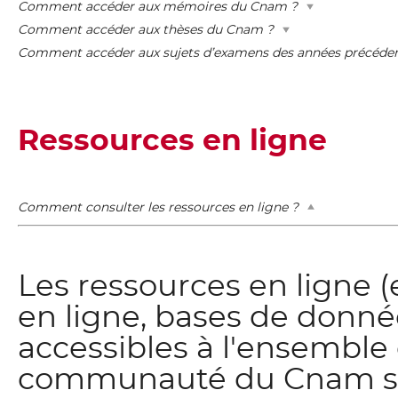
Comment accéder aux mémoires du Cnam ?
Comment accéder aux thèses du Cnam ?
Comment accéder aux sujets d’examens des années précéden
Ressources en ligne
Comment consulter les ressources en ligne ?
Les ressources en ligne 
en ligne, bases de donné
accessibles à l'ensemble 
communauté du Cnam s