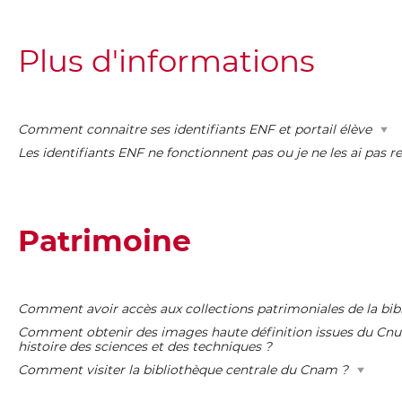
Plus d'informations
Comment connaitre ses identifiants ENF et portail élève
Les identifiants ENF ne fonctionnent pas ou je ne les ai pas re
Patrimoine
Comment avoir accès aux collections patrimoniales de la bib
Comment obtenir des images haute définition issues du Cn
histoire des sciences et des techniques ?
Comment visiter la bibliothèque centrale du Cnam ?