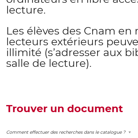
lecture.
Les élèves des Cnam en r
lecteurs extérieurs peuv
illimité (s’adresser aux b
salle de lecture).
Trouver un document
Comment effectuer des recherches dans le catalogue ?