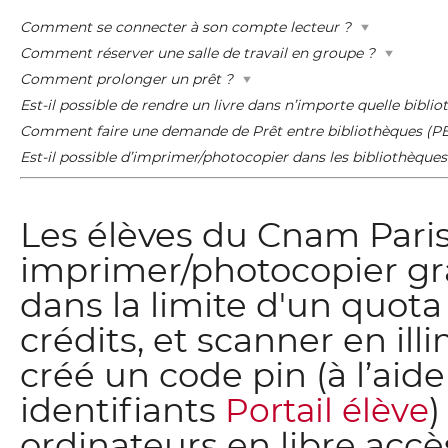
Comment se connecter à son compte lecteur ?
Comment réserver une salle de travail en groupe ?
Comment prolonger un prêt ?
Est-il possible de rendre un livre dans n’importe quelle bibl
Comment faire une demande de Prêt entre bibliothèques (P
Est-il possible d’imprimer/photocopier dans les bibliothèqu
Les élèves du Cnam Pari
imprimer/photocopier gr
dans la limite d'un quot
crédits, et scanner en illi
créé un code pin (à l’aid
identifiants
)
Portail élève
ordinateurs en libre accès