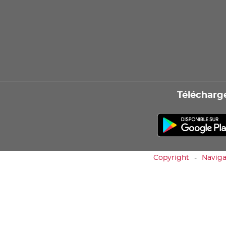
Télécharge
Copyright
Naviga