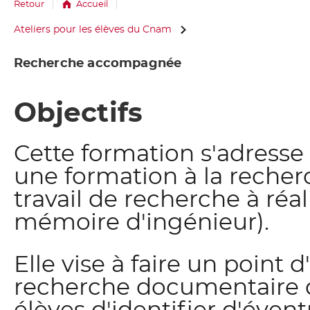
Retour
Accueil
Ateliers pour les élèves du Cnam
Recherche accompagnée
Objectifs
Cette formation s'adresse 
une formation à la reche
travail de recherche à ré
mémoire d'ingénieur).
Elle vise à faire un point d
recherche documentaire d