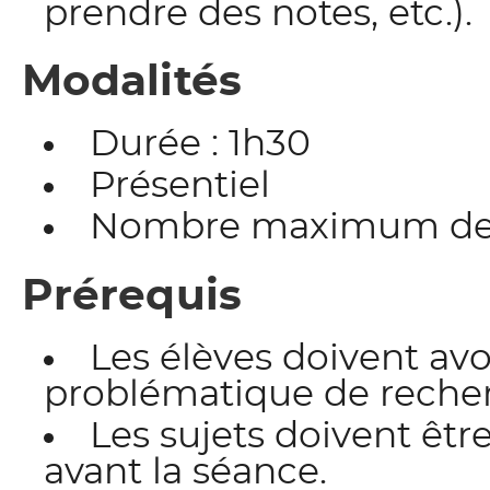
prendre des notes, etc.).
Modalités
Durée : 1h30
Présentiel
Nombre maximum de pa
Prérequis
Les élèves doivent avoi
problématique de recher
Les sujets doivent ê
avant la séance.