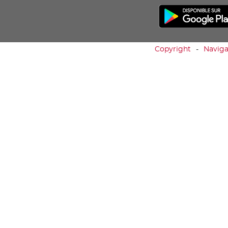
Copyright
Naviga