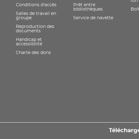
for
Conditions d'accès
Prêt entre
bibliothèques
Boît
Salles de travail en
groupe
Service de navette
Reproduction des
documents
Handicap et
accessibilité
Charte des dons
Télécharge