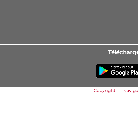
Télécharge
Copyright
Naviga