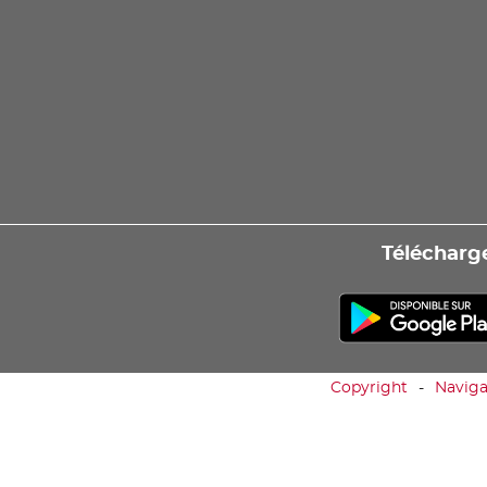
Télécharge
Copyright
Naviga