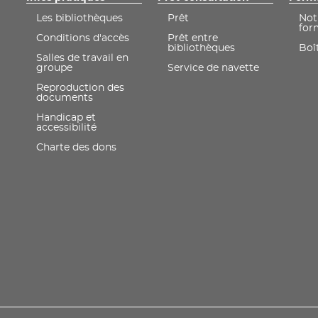
Les bibliothèques
Prêt
Not
for
Conditions d'accès
Prêt entre
bibliothèques
Boît
Salles de travail en
groupe
Service de navette
Reproduction des
documents
Handicap et
accessibilité
Charte des dons