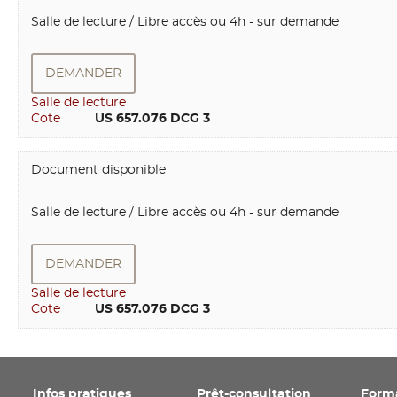
Salle de lecture / Libre accès ou 4h - sur demande
DEMANDER
Salle de lecture
Cote
        US 657.076 DCG 3
Document disponible
Salle de lecture / Libre accès ou 4h - sur demande
DEMANDER
Salle de lecture
Cote
        US 657.076 DCG 3
Infos pratiques
Prêt-consultation
Form