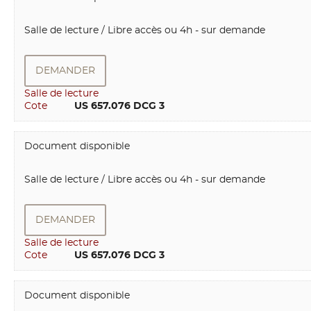
Salle de lecture / Libre accès ou 4h - sur demande
DEMANDER
Salle de lecture
Cote
        US 657.076 DCG 3
Document disponible
Salle de lecture / Libre accès ou 4h - sur demande
DEMANDER
Salle de lecture
Cote
        US 657.076 DCG 3
Document disponible