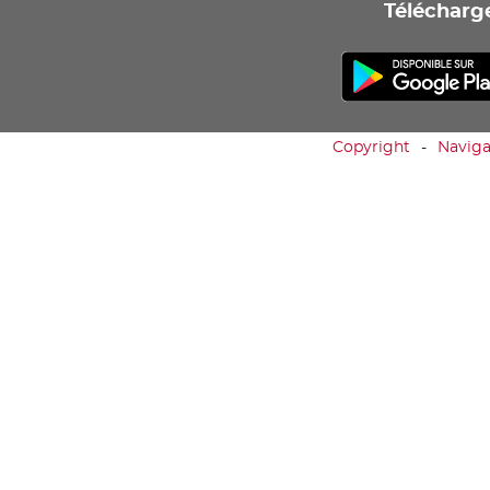
Télécharge
Copyright
Naviga