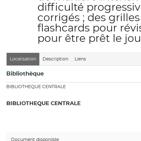
difficulté progressi
corrigés ; des grille
flashcards pour révi
pour être prêt le jou
Localisation
Description
Liens
Bibliothèque
BIBLIOTHEQUE CENTRALE
BIBLIOTHEQUE CENTRALE
Document disponible