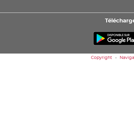
Télécharge
Copyright
Naviga