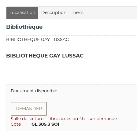
Localisation
Description
Liens
Bibliothèque
BIBLIOTHEQUE GAY-LUSSAC
BIBLIOTHEQUE GAY-LUSSAC
Document disponible
DEMANDER
Salle de lecture - Libre accès ou 4h - sur demande
Cote
       GL 305.3 SOI