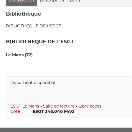
Localisation
Description
Liens
Bibliothèque
BIBLIOTHEQUE DE L'ESGT
BIBLIOTHEQUE DE L'ESGT
Le Mans (72)
Document disponible
ESGT Le Mans - Salle de lecture - Libre accès
Cote
         ESGT 346.046 MAG