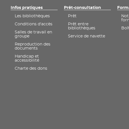
Infos pratiques
Prêt-consultation
Form
Les bibliothèques
Prêt
Not
for
Conditions d'accès
Prêt entre
bibliothèques
Boît
Salles de travail en
groupe
Service de navette
Reproduction des
documents
Handicap et
accessibilité
Charte des dons