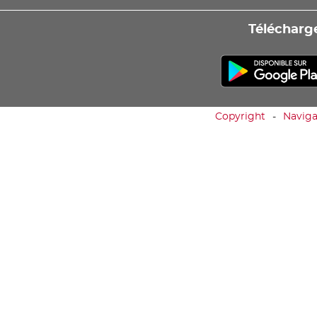
Télécharge
Copyright
Naviga