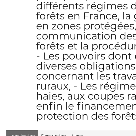
différents régimes 
forêts en France, la
en zones protégées, 
communication des
forêts et la procédu
- Les pouvoirs dont 
diverses obligations
concernant les trav
ruraux, - Les régime
haies, aux coupes ra
enfin le financement
protection des forêt