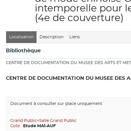
intemporelle pour le
(4e de couverture)
Localisation
Description
Liens
Bibliothèque
CENTRE DE DOCUMENTATION DU MUSEE DES ARTS ET MET
CENTRE DE DOCUMENTATION DU MUSEE DES A
Document à consulter sur place uniquement
Grand Public=Salle Grand Public
Cote
 Etude MA1-AUF