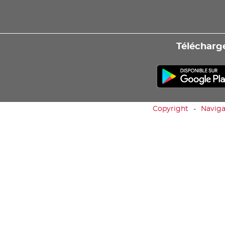
Télécharge
Copyright
Naviga