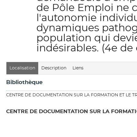
de Pôle Emploi ne 
l'autonomie individ
dynamiques pathogè
population qui dev
indésirables. (4e de
Localisation
Description
Liens
Bibliothèque
CENTRE DE DOCUMENTATION SUR LA FORMATION ET LE TR
CENTRE DE DOCUMENTATION SUR LA FORMATIO