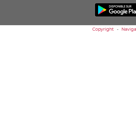
Copyright
Naviga