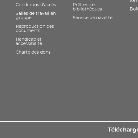
for
Conditions d'accès
Prêt entre
bibliothèques
Boît
Salles de travail en
groupe
Service de navette
Reproduction des
documents
Handicap et
accessibilité
Charte des dons
Télécharge