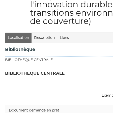
l'innovation durable
transitions environn
de couverture)
Localisation
Description
Liens
Bibliothèque
BIBLIOTHEQUE CENTRALE
BIBLIOTHEQUE CENTRALE
Exemp
Document demandé en prêt