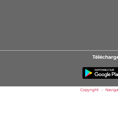
Télécharge
Copyright
Naviga