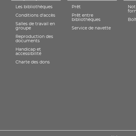
Les bibliothèques
Prêt
Not
for
Conditions d'accès
Prêt entre
bibliothèques
Boît
Salles de travail en
groupe
Service de navette
Reproduction des
documents
Handicap et
accessibilité
Charte des dons