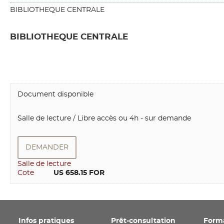
BIBLIOTHEQUE CENTRALE
BIBLIOTHEQUE CENTRALE
Document disponible
Salle de lecture / Libre accès ou 4h - sur demande
DEMANDER
Salle de lecture
Cote
        US 658.15 FOR
Infos pratiques
Prêt-consultation
Form