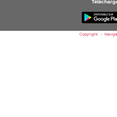
Télécharge
Copyright
Naviga