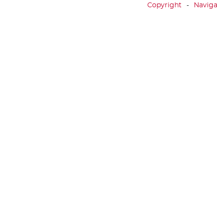
Copyright
Naviga