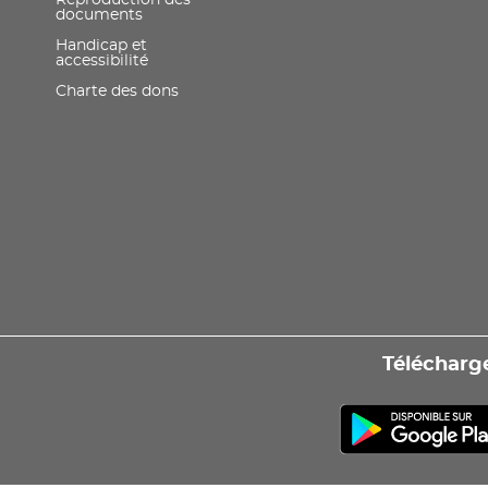
Reproduction des
documents
Handicap et
accessibilité
Charte des dons
Télécharge