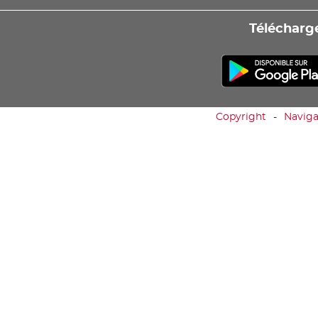
Télécharge
Copyright
Naviga