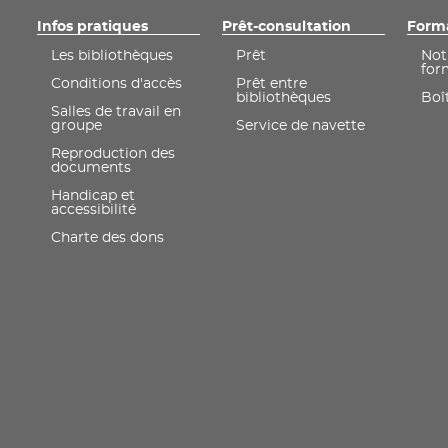
Infos pratiques
Prêt-consultation
Form
Les bibliothèques
Prêt
Not
for
Conditions d'accès
Prêt entre
bibliothèques
Boît
Salles de travail en
groupe
Service de navette
Reproduction des
documents
Handicap et
accessibilité
Charte des dons