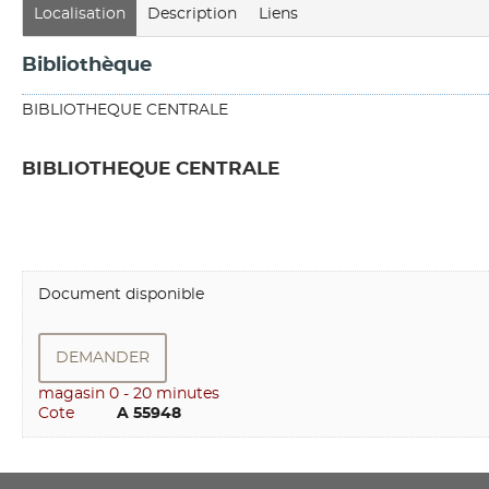
Localisation
Description
Liens
Bibliothèque
BIBLIOTHEQUE CENTRALE
BIBLIOTHEQUE CENTRALE
Document disponible
DEMANDER
magasin 0 - 20 minutes
Cote
        A 55948