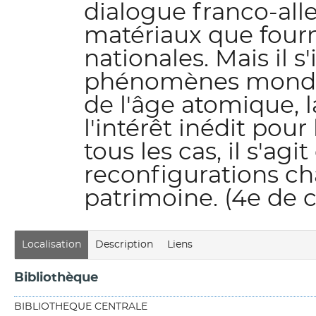
dialogue franco-alle
matériaux que fourn
nationales. Mais il s
phénomènes mondial
de l'âge atomique, l
l'intérêt inédit pour
tous les cas, il s'agi
reconfigurations ch
patrimoine. (4e de 
Localisation
Description
Liens
Bibliothèque
BIBLIOTHEQUE CENTRALE