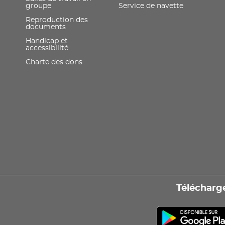
groupe
Service de navette
Reproduction des
documents
Handicap et
accessibilité
Charte des dons
Télécharge