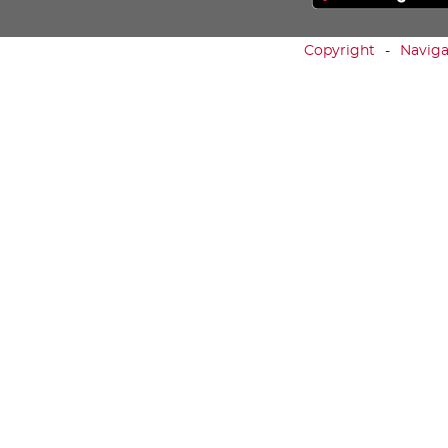
Copyright
Naviga