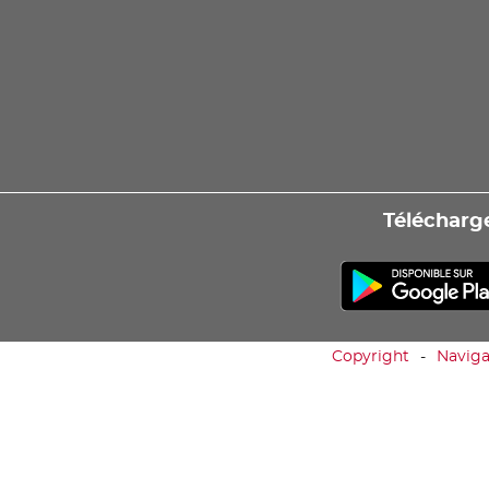
Télécharge
Copyright
Naviga