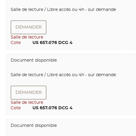
Salle de lecture / Libre accès ou 4h - sur demande
DEMANDER
Salle de lecture
Cote
        US 657.076 DCG 4
Document disponible
Salle de lecture / Libre accès ou 4h - sur demande
DEMANDER
Salle de lecture
Cote
        US 657.076 DCG 4
Document disponible