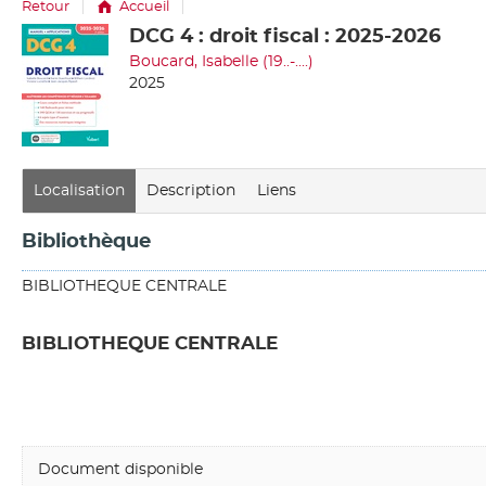
Retour
Accueil
DCG 4 : droit fiscal : 2025-2026
Détail
Boucard, Isabelle (19..-....)
document
2025
Localisation
Description
Liens
Bibliothèque
BIBLIOTHEQUE CENTRALE
BIBLIOTHEQUE CENTRALE
Document disponible