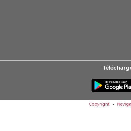
Télécharge
Copyright
Naviga