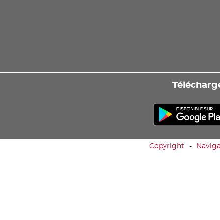
Télécharge
Copyright
Naviga