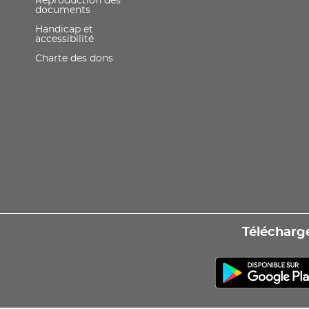
Reproduction des
documents
Handicap et
accessibilité
Charte des dons
Télécharge