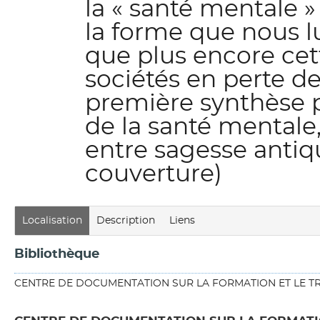
la « santé mentale »
la forme que nous lu
que plus encore cet
sociétés en perte d
première synthèse p
de la santé mentale
entre sagesse antiq
couverture)
Localisation
Description
Liens
Bibliothèque
CENTRE DE DOCUMENTATION SUR LA FORMATION ET LE TR