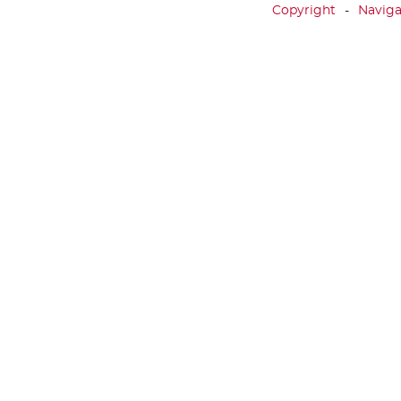
Copyright
Naviga