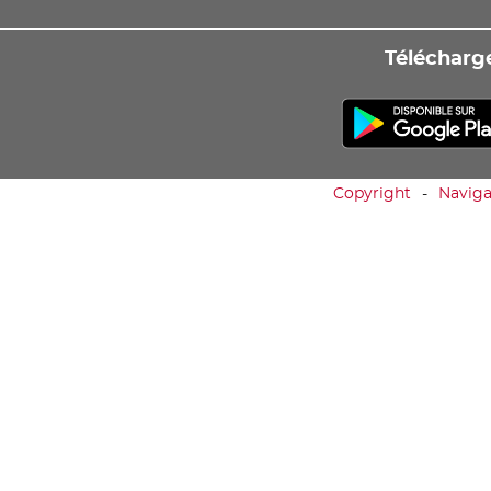
Télécharge
Copyright
Naviga