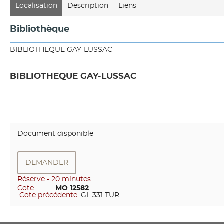
Localisation
Description
Liens
Bibliothèque
BIBLIOTHEQUE GAY-LUSSAC
BIBLIOTHEQUE GAY-LUSSAC
Document disponible
DEMANDER
Réserve - 20 minutes
Cote
         MO 12582
Cote précédente
GL 331 TUR