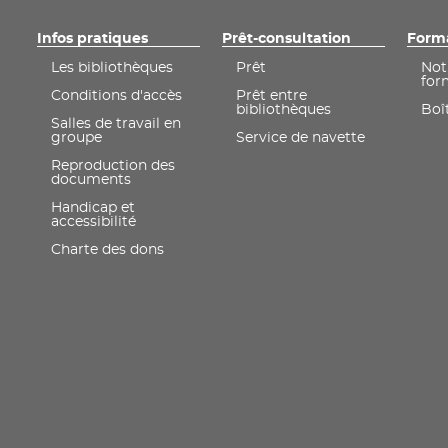
Infos pratiques
Prêt-consultation
Form
Les bibliothèques
Prêt
Not
for
Conditions d'accès
Prêt entre
bibliothèques
Boît
Salles de travail en
groupe
Service de navette
Reproduction des
documents
Handicap et
accessibilité
Charte des dons