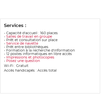
Services :
- Capacité d'accueil : 160 places
-
Salles de travail en groupe
- Prêt et consultation sur place
-
Service de navette
- Prêt entre bibliothèques
- Formation à la recherche d'information
- 12 postes informatiques en libre accès
-
Impressions et photocopies
-
Posez une question
Wi-Fi : Gratuit
Accès handicapés : Accès total