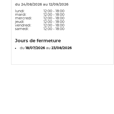
du 24/08/2026 au 12/09/2026
lundi:
12:00 - 18:00
mardi:
12:00 - 18:00
mercredi:
12:00 - 18:00
jeudi:
12:00 - 18:00
vendredi:
12:00 - 18:00
samedi:
12:00 - 18:00
Jours de fermeture
du
18/07/2026
au
23/08/2026